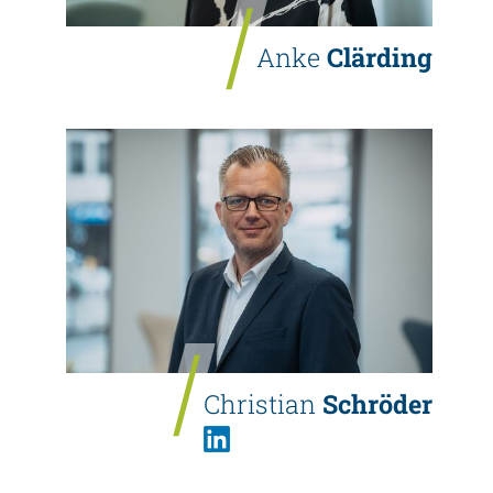
Anke
Clärding
Christian
Schröder