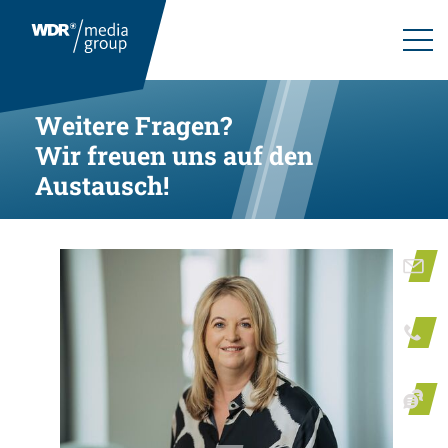
Weitere Fragen?
Wir freuen uns auf den
Austausch!