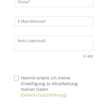
0
/ 400
Hiermit erteile ich meine
Einwilligung zu Verarbeitung
meiner Daten.
(Datenschutzerklärung)