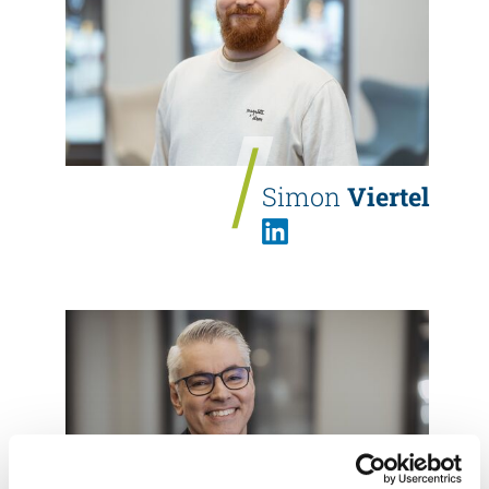
Simon
Viertel