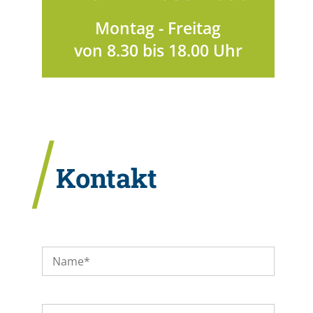
Montag - Freitag
von 8.30 bis 18.00 Uhr
Kontakt