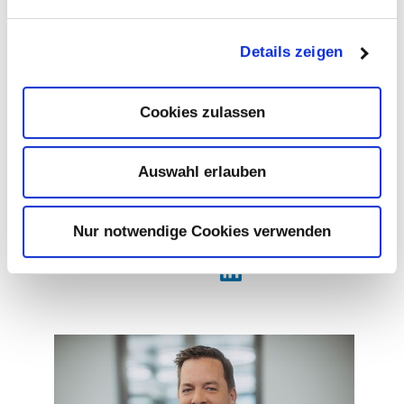
Details zeigen
Cookies zulassen
Auswahl erlauben
Nur notwendige Cookies verwenden
Alina
Matzke