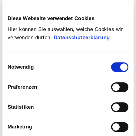
Diese Webseite verwendet Cookies
Christian
Beulker
Hier können Sie auswählen, welche Cookies wir
verwenden dürfen.
Datenschutzerklärung
Einwilligungsauswahl
Notwendig
Präferenzen
Statistiken
Uwe
Thelen
Marketing