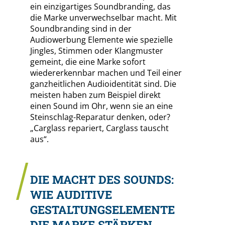
ein einzigartiges Soundbranding, das
die Marke unverwechselbar macht. Mit
Soundbranding sind in der
Audiowerbung Elemente wie spezielle
Jingles, Stimmen oder Klangmuster
gemeint, die eine Marke sofort
wiedererkennbar machen und Teil einer
ganzheitlichen Audioidentität sind. Die
meisten haben zum Beispiel direkt
einen Sound im Ohr, wenn sie an eine
Steinschlag-Reparatur denken, oder?
„Carglass repariert, Carglass tauscht
aus“.
DIE MACHT DES SOUNDS:
WIE AUDITIVE
GESTALTUNGSELEMENTE
DIE MARKE STÄRKEN