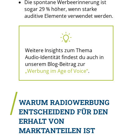
Die spontane Werbeerinnerung ist
sogar 29 % höher, wenn starke
auditive Elemente verwendet werden.
Weitere Insights zum Thema
Audio-Identität findest du auch in
unserem Blog-Beitrag zur
„Werbung im Age of Voice“
.
WARUM RADIOWERBUNG
ENTSCHEIDEND FÜR DEN
ERHALT VON
MARKTANTEILEN IST