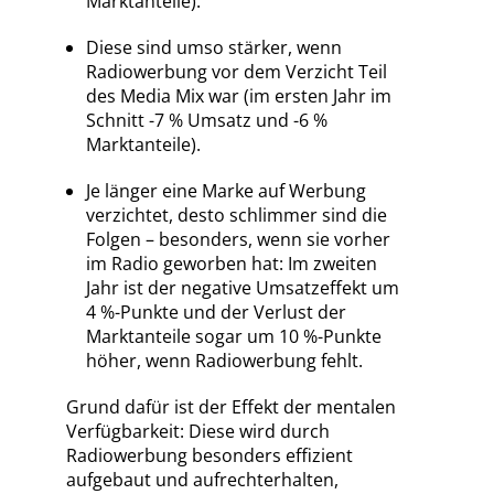
Marktanteile).
Diese sind umso stärker, wenn
Radiowerbung vor dem Verzicht Teil
des Media Mix war (im ersten Jahr im
Schnitt -7 % Umsatz und -6 %
Marktanteile).
Je länger eine Marke auf Werbung
verzichtet, desto schlimmer sind die
Folgen – besonders, wenn sie vorher
im Radio geworben hat: Im zweiten
Jahr ist der negative Umsatzeffekt um
4 %-Punkte und der Verlust der
Marktanteile sogar um 10 %-Punkte
höher, wenn Radiowerbung fehlt.
Grund dafür ist der Effekt der mentalen
Verfügbarkeit: Diese wird durch
Radiowerbung besonders effizient
aufgebaut und aufrechterhalten,