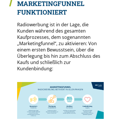
MARKETINGFUNNEL
FUNKTIONIERT
Radiowerbung ist in der Lage, die
Kunden während des gesamten
Kaufprozesses, dem sogenannten
„Marketingfunnel“, zu aktivieren: Von
einem ersten Bewusstsein, über die
Überlegung bis hin zum Abschluss des
Kaufs und schließlich zur
Kundenbindung: