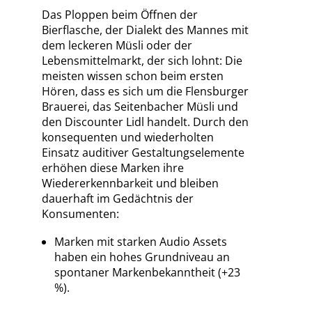
Das Ploppen beim Öffnen der
Bierflasche, der Dialekt des Mannes mit
dem leckeren Müsli oder der
Lebensmittelmarkt, der sich lohnt: Die
meisten wissen schon beim ersten
Hören, dass es sich um die Flensburger
Brauerei, das Seitenbacher Müsli und
den Discounter Lidl handelt. Durch den
konsequenten und wiederholten
Einsatz auditiver Gestaltungselemente
erhöhen diese Marken ihre
Wiedererkennbarkeit und bleiben
dauerhaft im Gedächtnis der
Konsumenten:
Marken mit starken Audio Assets
haben ein hohes Grundniveau an
spontaner Markenbekanntheit (+23
%).