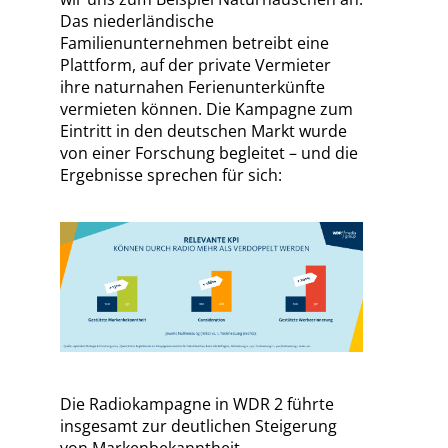
Das niederländische
Familienunternehmen betreibt eine
Plattform, auf der private Vermieter
ihre naturnahen Ferienunterkünfte
vermieten können. Die Kampagne zum
Eintritt in den deutschen Markt wurde
von einer Forschung begleitet – und die
Ergebnisse sprechen für sich:
Die Radiokampagne in WDR 2 führte
insgesamt zur deutlichen Steigerung
von Markenbekanntheit,