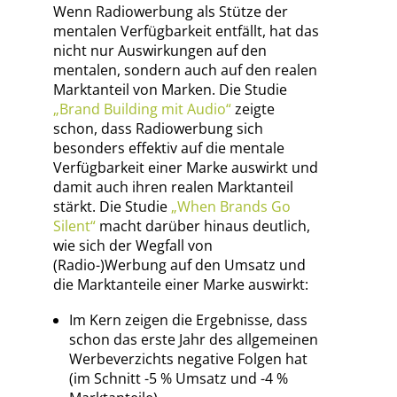
Wenn Radiowerbung als Stütze der
mentalen Verfügbarkeit entfällt, hat das
nicht nur Auswirkungen auf den
mentalen, sondern auch auf den realen
Marktanteil von Marken. Die Studie
„Brand Building mit Audio“
zeigte
schon, dass Radiowerbung sich
besonders effektiv auf die mentale
Verfügbarkeit einer Marke auswirkt und
damit auch ihren realen Marktanteil
stärkt. Die Studie
„When Brands Go
Silent“
macht darüber hinaus deutlich,
wie sich der Wegfall von
(Radio-)Werbung auf den Umsatz und
die Marktanteile einer Marke auswirkt:
Im Kern zeigen die Ergebnisse, dass
schon das erste Jahr des allgemeinen
Werbeverzichts negative Folgen hat
(im Schnitt -5 % Umsatz und -4 %