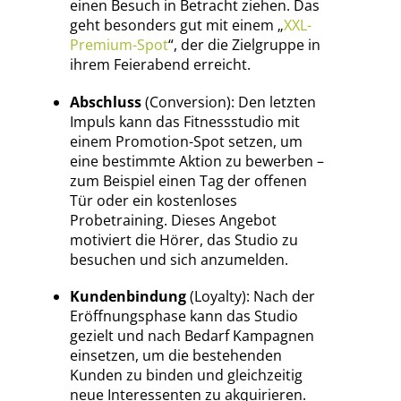
einen Besuch in Betracht ziehen. Das
geht besonders gut mit einem „
XXL-
Premium-Spot
“, der die Zielgruppe in
ihrem Feierabend erreicht.
Abschluss
(Conversion): Den letzten
Impuls kann das Fitnessstudio mit
einem Promotion-Spot setzen, um
eine bestimmte Aktion zu bewerben –
zum Beispiel einen Tag der offenen
Tür oder ein kostenloses
Probetraining. Dieses Angebot
motiviert die Hörer, das Studio zu
besuchen und sich anzumelden.
Kundenbindung
(Loyalty): Nach der
Eröffnungsphase kann das Studio
gezielt und nach Bedarf Kampagnen
einsetzen, um die bestehenden
Kunden zu binden und gleichzeitig
neue Interessenten zu akquirieren.