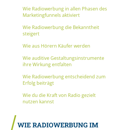
Wie Radiowerbung in allen Phasen des
Marketingfunnels aktiviert
Wie Radiowerbung die Bekanntheit
steigert
Wie aus Hörern Käufer werden
Wie auditive Gestaltungsinstrumente
ihre Wirkung entfalten
Wie Radiowerbung entscheidend zum
Erfolg beiträgt
Wie du die Kraft von Radio gezielt
nutzen kannst
WIE RADIOWERBUNG IM