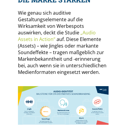
Wie genau sich auditive
Gestaltungselemente auf die
Wirksamkeit von Werbespots
auswirken, deckt die Studie
„Audio
Assets in Action“
auf. Diese Elemente
(Assets) – wie Jingles oder markante
Soundeffekte – tragen maßgeblich zur
Markenbekanntheit und -erinnerung
bei, auch wenn sie in unterschiedlichen
Medienformaten eingesetzt werden.