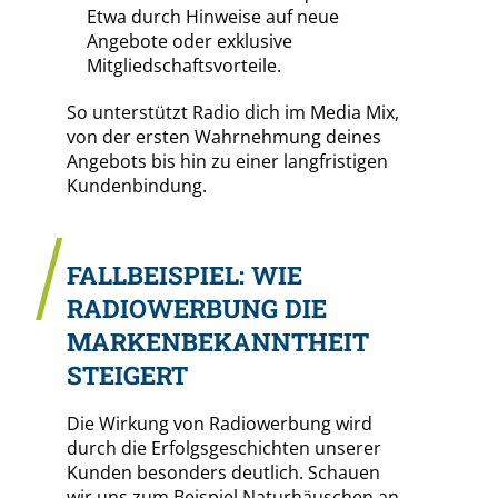
Etwa durch Hinweise auf neue
Angebote oder exklusive
Mitgliedschaftsvorteile.
So unterstützt Radio dich im Media Mix,
von der ersten Wahrnehmung deines
Angebots bis hin zu einer langfristigen
Kundenbindung.
FALLBEISPIEL: WIE
RADIOWERBUNG DIE
MARKENBEKANNTHEIT
STEIGERT
Die Wirkung von Radiowerbung wird
durch die Erfolgsgeschichten unserer
Kunden besonders deutlich. Schauen
wir uns zum Beispiel Naturhäuschen an.