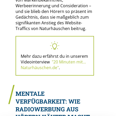
Werbeerinnerung und Consideration –
und sie blieb den Hörern so präsent im
Gedächtnis, dass sie maßgeblich zum
signifikanten Anstieg des Website-
Traffics von Naturhäuschen beitrug.
Mehr dazu erfährst du in unserem
Videointerview
"20 Minuten mit...
Naturhäuschen.de"
.
MENTALE
VERFÜGBARKEIT: WIE
RADIOWERBUNG AUS