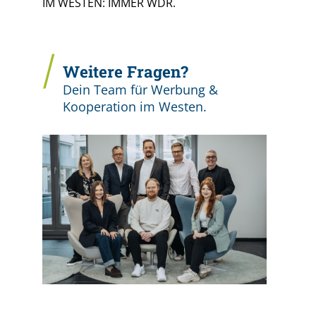
IM WESTEN: IMMER WDR.
Weitere Fragen?
Dein Team für Werbung &
Kooperation im Westen.