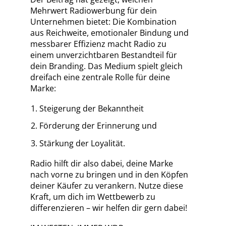
Mehrwert Radiowerbung für dein
Unternehmen bietet: Die Kombination
aus Reichweite, emotionaler Bindung und
messbarer Effizienz macht Radio zu
einem unverzichtbaren Bestandteil für
dein Branding. Das Medium spielt gleich
dreifach eine zentrale Rolle für deine
Marke:
Steigerung der Bekanntheit
Förderung der Erinnerung und
Stärkung der Loyalität.
Radio hilft dir also dabei, deine Marke
nach vorne zu bringen und in den Köpfen
deiner Käufer zu verankern. Nutze diese
Kraft, um dich im Wettbewerb zu
differenzieren – wir helfen dir gern dabei!