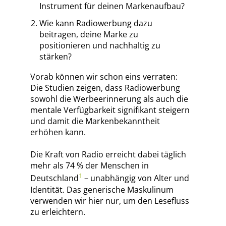
Instrument für deinen Markenaufbau?
Wie kann Radiowerbung dazu
beitragen, deine Marke zu
positionieren und nachhaltig zu
stärken?
Vorab können wir schon eins verraten:
Die Studien zeigen, dass Radiowerbung
sowohl die Werbeerinnerung als auch die
mentale Verfügbarkeit signifikant steigern
und damit die Markenbekanntheit
erhöhen kann.
Die Kraft von Radio erreicht dabei täglich
mehr als 74 % der Menschen in
1
Deutschland
– unabhängig von Alter und
Identität. Das generische Maskulinum
verwenden wir hier nur, um den Lesefluss
zu erleichtern.