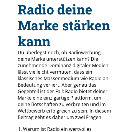
Radio deine
Marke stärken
kann
Du überlegst noch, ob Radiowerbung
deine Marke unterstützen kann? Die
zunehmende Dominanz digitaler Medien
lässt vielleicht vermuten, dass ein
klassisches Massenmedium wie Radio an
Bedeutung verliert. Aber genau das
Gegenteil ist der Fall: Radio bietet deiner
Marke eine einzigartige Plattform, um
deine Botschaften zu verbreiten und im
Wettbewerb erfolgreich zu sein. In diesem
Beitrag geht es daher um zwei Fragen:
Warum ist Radio ein wertvolles