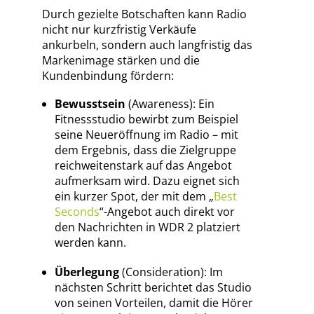
Durch gezielte Botschaften kann Radio
nicht nur kurzfristig Verkäufe
ankurbeln, sondern auch langfristig das
Markenimage stärken und die
Kundenbindung fördern:
Bewusstsein
(Awareness): Ein
Fitnessstudio bewirbt zum Beispiel
seine Neueröffnung im Radio – mit
dem Ergebnis, dass die Zielgruppe
reichweitenstark auf das Angebot
aufmerksam wird. Dazu eignet sich
ein kurzer Spot, der mit dem „
Best
Seconds
“-Angebot auch direkt vor
den Nachrichten in WDR 2 platziert
werden kann.
Überlegung
(Consideration): Im
nächsten Schritt berichtet das Studio
von seinen Vorteilen, damit die Hörer