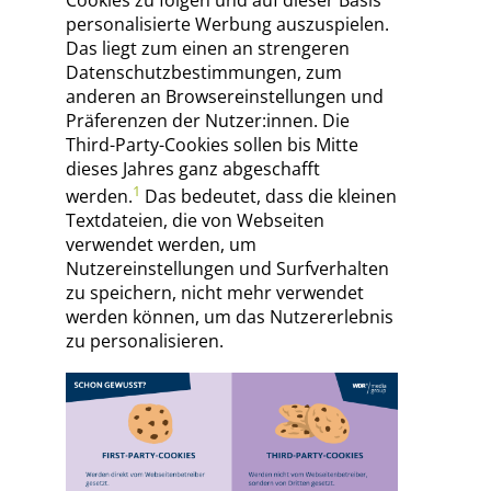
personalisierte Werbung auszuspielen.
Das liegt zum einen an strengeren
Datenschutzbestimmungen, zum
anderen an Browsereinstellungen und
Präferenzen der Nutzer:innen. Die
Third-Party-Cookies sollen bis Mitte
dieses Jahres ganz abgeschafft
1
werden.
Das bedeutet, dass die kleinen
Textdateien, die von Webseiten
verwendet werden, um
Nutzereinstellungen und Surfverhalten
zu speichern, nicht mehr verwendet
werden können, um das Nutzererlebnis
zu personalisieren.