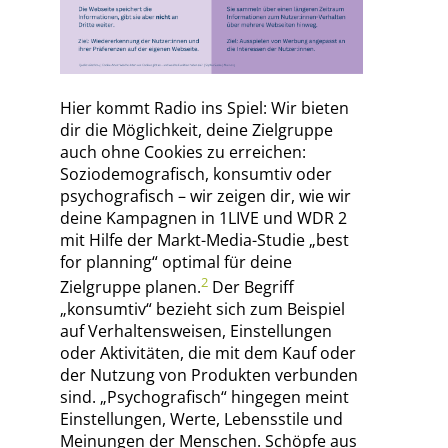
Hier kommt Radio ins Spiel: Wir bieten
dir die Möglichkeit, deine Zielgruppe
auch ohne Cookies zu erreichen:
Soziodemografisch, konsumtiv oder
psychografisch – wir zeigen dir, wie wir
deine Kampagnen in 1LIVE und WDR 2
mit Hilfe der Markt-Media-Studie „best
for planning“ optimal für deine
2
Zielgruppe planen.
Der Begriff
„konsumtiv“ bezieht sich zum Beispiel
auf Verhaltensweisen, Einstellungen
oder Aktivitäten, die mit dem Kauf oder
der Nutzung von Produkten verbunden
sind. „Psychografisch“ hingegen meint
Einstellungen, Werte, Lebensstile und
Meinungen der Menschen. Schöpfe aus