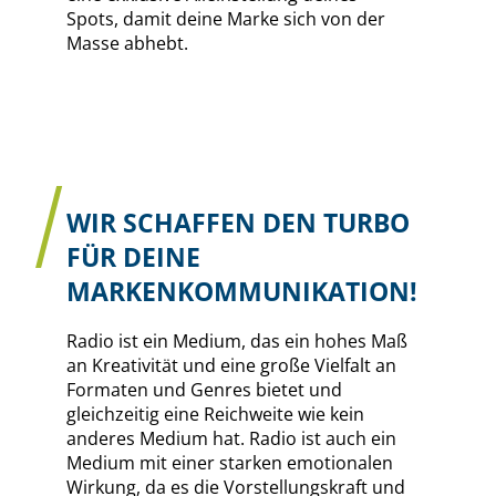
Spots, damit deine Marke sich von der
Masse abhebt.
WIR SCHAFFEN DEN TURBO
FÜR DEINE
MARKENKOMMUNIKATION!
Radio ist ein Medium, das ein hohes Maß
an Kreativität und eine große Vielfalt an
Formaten und Genres bietet und
gleichzeitig eine Reichweite wie kein
anderes Medium hat. Radio ist auch ein
Medium mit einer starken emotionalen
Wirkung, da es die Vorstellungskraft und