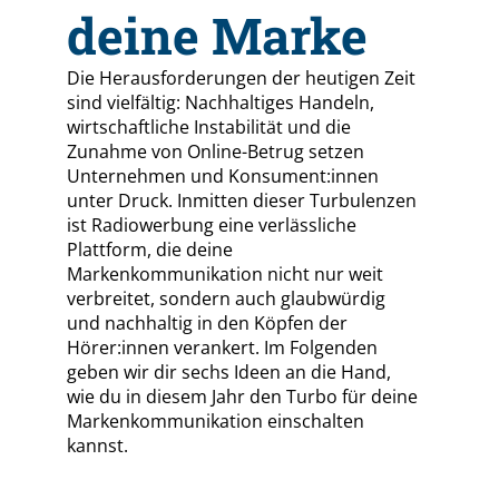
deine Marke
Die Herausforderungen der heutigen Zeit
sind vielfältig: Nachhaltiges Handeln,
wirtschaftliche Instabilität und die
Zunahme von Online-Betrug setzen
Unternehmen und Konsument:innen
unter Druck. Inmitten dieser Turbulenzen
ist Radiowerbung eine verlässliche
Plattform, die deine
Markenkommunikation nicht nur weit
verbreitet, sondern auch glaubwürdig
und nachhaltig in den Köpfen der
Hörer:innen verankert. Im Folgenden
geben wir dir sechs Ideen an die Hand,
wie du in diesem Jahr den Turbo für deine
Markenkommunikation einschalten
kannst.