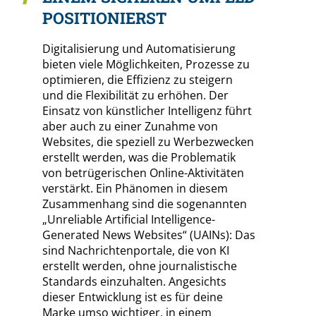
POSITIONIERST
Digitalisierung und Automatisierung
bieten viele Möglichkeiten, Prozesse zu
optimieren, die Effizienz zu steigern
und die Flexibilität zu erhöhen. Der
Einsatz von künstlicher Intelligenz führt
aber auch zu einer Zunahme von
Websites, die speziell zu Werbezwecken
erstellt werden, was die Problematik
von betrügerischen Online-Aktivitäten
verstärkt. Ein Phänomen in diesem
Zusammenhang sind die sogenannten
„Unreliable Artificial Intelligence-
Generated News Websites“ (UAINs): Das
sind Nachrichtenportale, die von KI
erstellt werden, ohne journalistische
Standards einzuhalten. Angesichts
dieser Entwicklung ist es für deine
Marke umso wichtiger, in einem