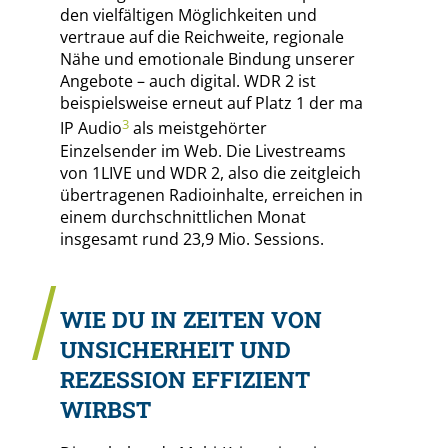
den vielfältigen Möglichkeiten und
vertraue auf die Reichweite, regionale
Nähe und emotionale Bindung unserer
Angebote – auch digital. WDR 2 ist
beispielsweise erneut auf Platz 1 der ma
3
IP Audio
als meistgehörter
Einzelsender im Web. Die Livestreams
von 1LIVE und WDR 2, also die zeitgleich
übertragenen Radioinhalte, erreichen in
einem durchschnittlichen Monat
insgesamt rund 23,9 Mio. Sessions.
WIE DU IN ZEITEN VON
UNSICHERHEIT UND
REZESSION EFFIZIENT
WIRBST