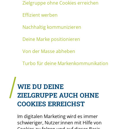
Zielgruppe ohne Cookies erreichen
Effizient werben
Nachhaltig kommunizieren
Deine Marke positionieren
Von der Masse abheben
Turbo für deine Markenkommunikation
WIE DU DEINE
ZIELGRUPPE AUCH OHNE
COOKIES ERREICHST
Im digitalen Marketing wird es immer
schwieriger, Nutzer:innen mit Hilfe von
Cookies zu folgen und auf dieser Basis