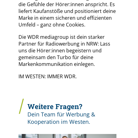
die Gefühle der Hörer:innen anspricht. Es
liefert Kaufanstöße und positioniert deine
Marke in einem sicheren und effizienten
Umfeld – ganz ohne Cookies.
Die WDR mediagroup ist dein starker
Partner für Radiowerbung in NRW: Lass
uns die Hörer:innen begeistern und
gemeinsam den Turbo für deine
Markenkommunikation einlegen.
IM WESTEN: IMMER WDR.
Weitere Fragen?
Dein Team für Werbung &
Kooperation im Westen.