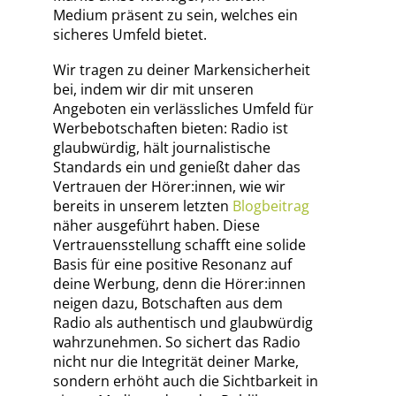
Medium präsent zu sein, welches ein
sicheres Umfeld bietet.
Wir tragen zu deiner Markensicherheit
bei, indem wir dir mit unseren
Angeboten ein verlässliches Umfeld für
Werbebotschaften bieten: Radio ist
glaubwürdig, hält journalistische
Standards ein und genießt daher das
Vertrauen der Hörer:innen, wie wir
bereits in unserem letzten
Blogbeitrag
näher ausgeführt haben. Diese
Vertrauensstellung schafft eine solide
Basis für eine positive Resonanz auf
deine Werbung, denn die Hörer:innen
neigen dazu, Botschaften aus dem
Radio als authentisch und glaubwürdig
wahrzunehmen. So sichert das Radio
nicht nur die Integrität deiner Marke,
sondern erhöht auch die Sichtbarkeit in