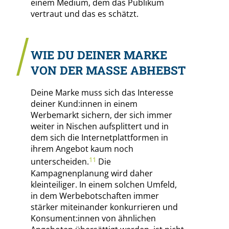
einem Medium, dem das Publikum
vertraut und das es schätzt.
WIE DU DEINER MARKE
VON DER MASSE ABHEBST
Deine Marke muss sich das Interesse
deiner Kund:innen in einem
Werbemarkt sichern, der sich immer
weiter in Nischen aufsplittert und in
dem sich die Internetplattformen in
ihrem Angebot kaum noch
11
unterscheiden.
Die
Kampagnenplanung wird daher
kleinteiliger. In einem solchen Umfeld,
in dem Werbebotschaften immer
stärker miteinander konkurrieren und
Konsument:innen von ähnlichen