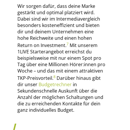
Wir sorgen dafür, dass deine Marke
gestärkt und optimal platziert wird.
Dabei sind wir im Intermediavergleich
besonders kosteneffizient und bieten
dir und deinem Unternehmen eine
hohe Reichweite und einen hohen
7
Return on Investment.
Mit unserem
1LIVE Starterangebot erreichst du
beispielsweise mit nur einem Spot pro
Tag über eine Millionen Hörer:innen pro
Woche – und das mit einem attraktiven
8
TKP-Preisvorteil.
Darüber hinaus gibt
dir unser
Budgetrechner
in
Sekundenschnelle Auskunft über die
Anzahl der möglichen Schaltungen und
die zu erreichenden Kontakte für dein
ganz individuelles Budget.